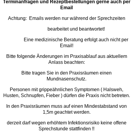
Terminanfragen und Rezeptbestellungen gerne auch per
Email
Achtung: Emails werden nur während der Sprechzeiten
bearbeitet und beantwortet!
Eine medizinische Beratung erfolgt auch nicht per
Email!
Bitte folgende Änderungen im Praxisablauf aus aktuellem
Anlass beachten:
Bitte tragen Sie in den Praxisräumen einen
Mundnasenschutz.
Personen mit grippeähnlichen Symptomen ( Halsweh,
Husten, Schnupfen, Fieber ) dürfen die Praxis nicht betreten.
In den Praxisräumen muss auf einen Mindestabstand von
1,5m geachtet werden.
derzeit darf wegen erhöhtem Infektionsrisiko keine offene
Sprechstunde stattfinden !!