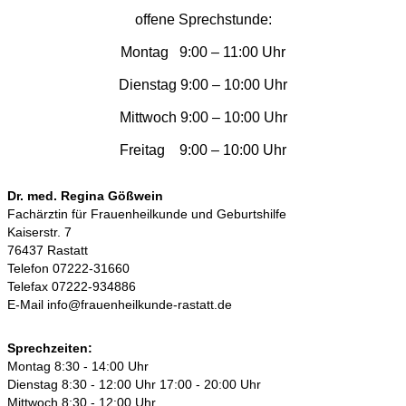
offene Sprechstunde:
Montag 9:00 – 11:00 Uhr
Dienstag 9:00 – 10:00 Uhr
Mittwoch 9:00 – 10:00 Uhr
Freitag 9:00 – 10:00 Uhr
Dr. med. Regina Gößwein
Fachärztin für Frauenheilkunde und Geburtshilfe
Kaiserstr. 7
76437 Rastatt
Telefon 07222-31660
Telefax 07222-934886
E-Mail info@frauenheilkunde-rastatt.de
Sprechzeiten:
Montag 8:30 - 14:00 Uhr
Dienstag 8:30 - 12:00 Uhr 17:00 - 20:00 Uhr
Mittwoch 8:30 - 12:00 Uhr