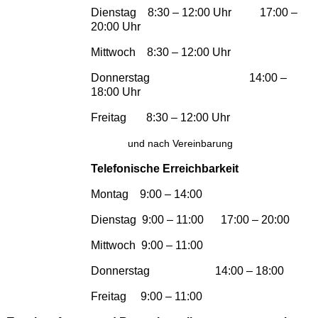
Dienstag 8:30 – 12:00 Uhr 17:00 –
20:00 Uhr
Mittwoch 8:30 – 12:00 Uhr
Donnerstag 14:00 –
18:00 Uhr
Freitag 8:30 – 12:00 Uhr
und nach Vereinbarung
Telefonische Erreichbarkeit
Montag 9:00 – 14:00
Dienstag 9:00 – 11:00 17:00 – 20:00
Mittwoch 9:00 – 11:00
Donnerstag 14:00 – 18:00
Freitag 9:00 – 11:00