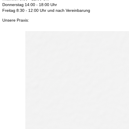
Donnerstag 14:00 - 18:00 Uhr
Freitag 8:30 - 12:00 Uhr und nach Vereinbarung
Unsere Praxis: